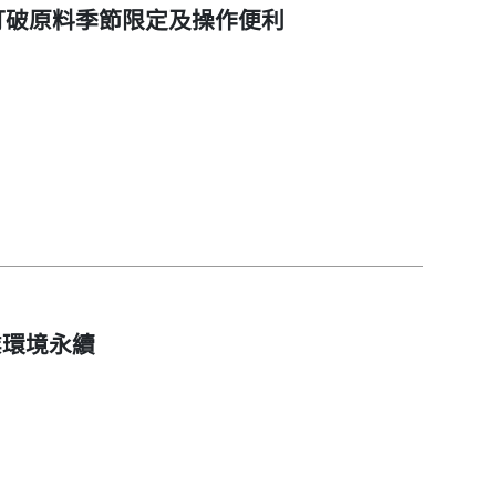
打破原料季節限定及操作便利
業環境永續