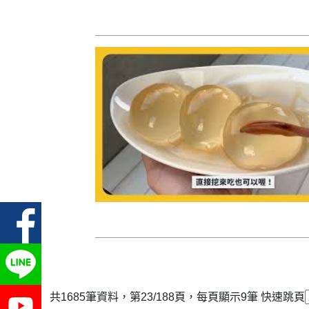
共1685筆資料，第23/188頁，每頁顯示9筆
快速跳頁