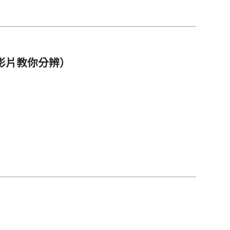
影片教你分辨）