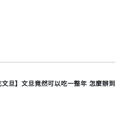
吃文旦】文旦竟然可以吃一整年 怎麼辦到