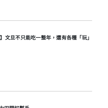
旦】文旦不只能吃一整年，還有各種「玩」