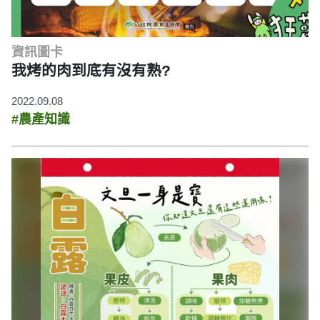
資訊圖卡
我烤的肉到底有沒有熟?
2022.09.08
#農產知識