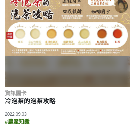
資訊圖卡
冷泡茶的泡茶攻略
2022.09.03
#農產知識