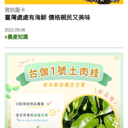
資訊圖卡
臺灣處處有海鮮 價格親民又美味
2022.09.06
#農產知識