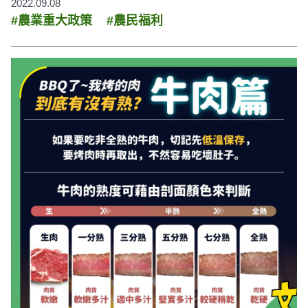
2022.09.08
#農業重大政策
#農民福利