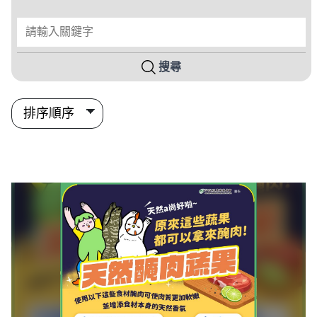
請輸入關鍵字
搜尋
搜尋結果列表