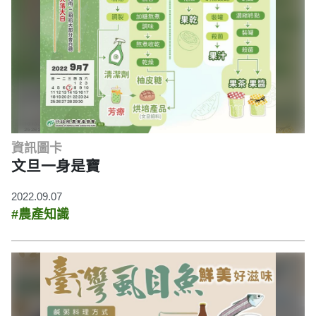
資訊圖卡
文旦一身是寶
2022.09.07
#農產知識