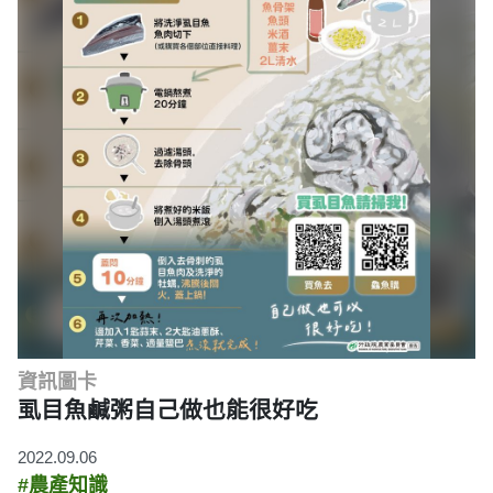
資訊圖卡
虱目魚鹹粥自己做也能很好吃
2022.09.06
#農產知識