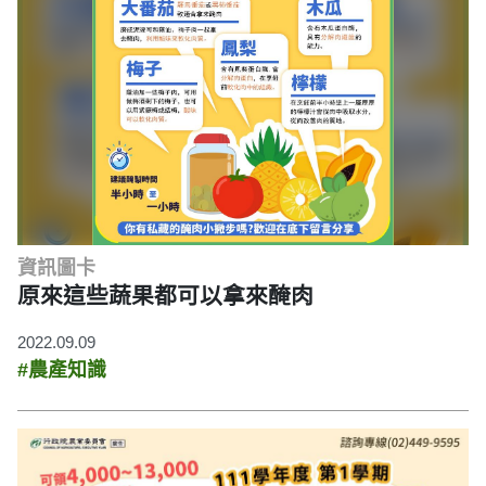
資訊圖卡
原來這些蔬果都可以拿來醃肉
2022.09.09
#農產知識