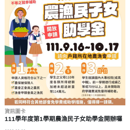
資訊圖卡
111學年度第1學期農漁民子女助學金開辦囉