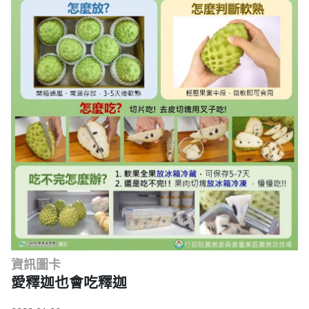
資訊圖卡
愛釋迦也會吃釋迦