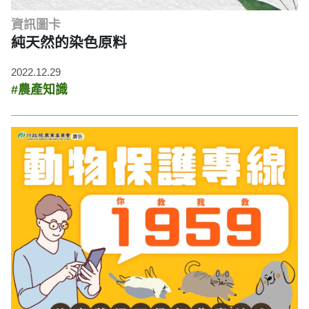
資訊圖卡
純天然的染色原料
2022.12.29
#農產知識