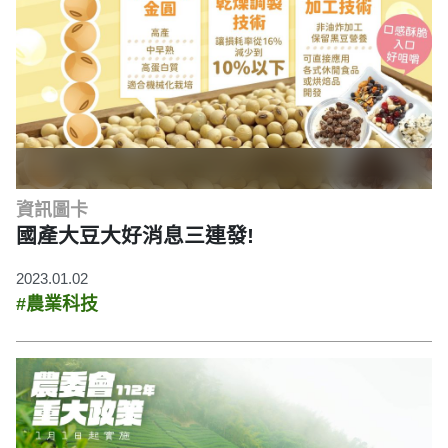
資訊圖卡
國產大豆大好消息三連發!
2023.01.02
#農業科技