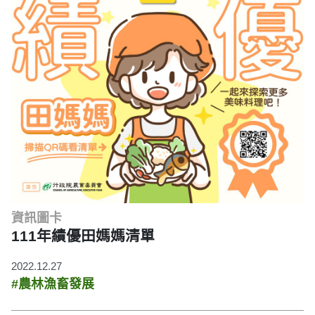
資訊圖卡
111年績優田媽媽清單
2022.12.27
#農林漁畜發展