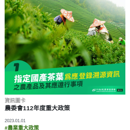
資訊圖卡
農委會112年度重大政策
2023.01.01
#農業重大政策