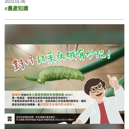
2023.01.06
#農產知識