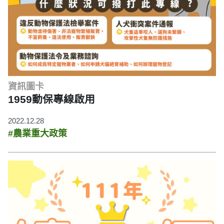
資訊圖卡
1959動保專線啟用
2022.12.28
#農業重大政策