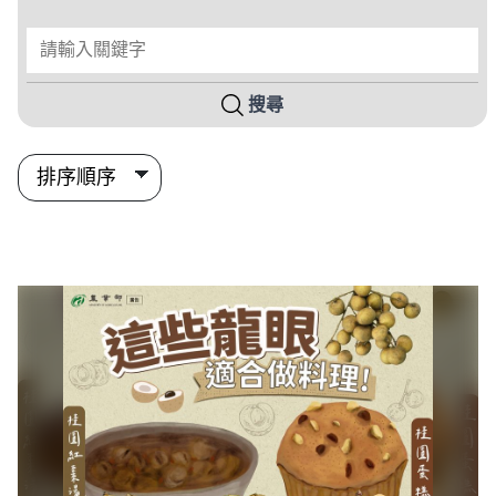
請輸入關鍵字
搜尋
搜尋結果列表