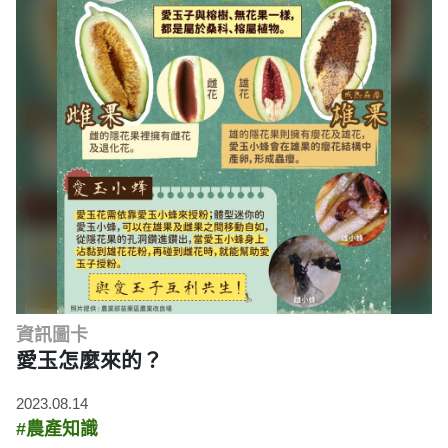
資訊圖卡
愛玉怎麼來的？
2023.08.14
#農產知識