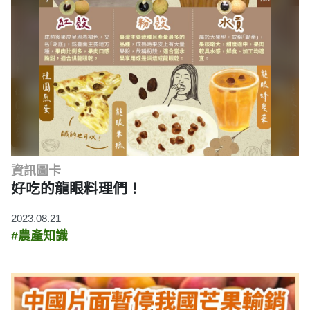
資訊圖卡
好吃的龍眼料理們！
2023.08.21
#農產知識