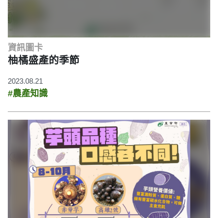
資訊圖卡
柚橘盛產的季節
2023.08.21
#農產知識