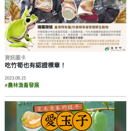
資訊圖卡
吃竹筍也有認證標章！
2023.08.15
#農林漁畜發展