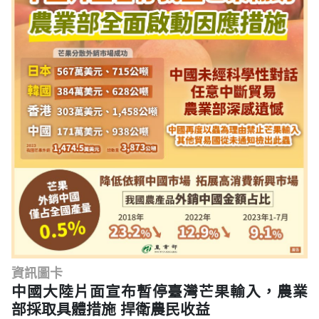
資訊圖卡
中國大陸片面宣布暫停臺灣芒果輸入，農業
部採取具體措施 捍衛農民收益