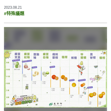
2023.08.21
#特殊議題