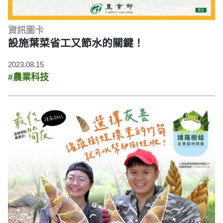
資訊圖卡
設施葉菜省工又節水的關鍵！
2023.08.15
#農業科技