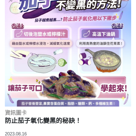
資訊圖卡
防止茄子氧化變黑的秘訣！
2023.08.16