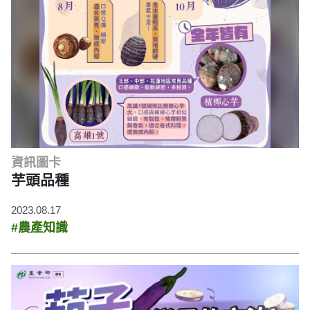
資訊圖卡
芋頭品種
2023.08.17
#農產知識