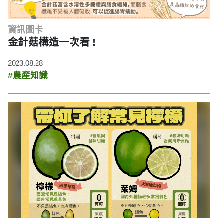
資訊圖卡
金針菇構造一次看 !
2023.08.28
#農產知識