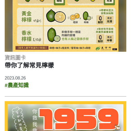
資訊圖卡
帶你了解常見檸檬
2023.08.26
#農產知識