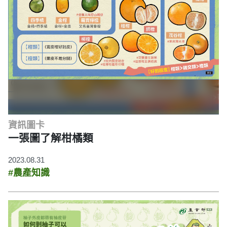
資訊圖卡
一張圖了解柑橘類
2023.08.31
#農產知識