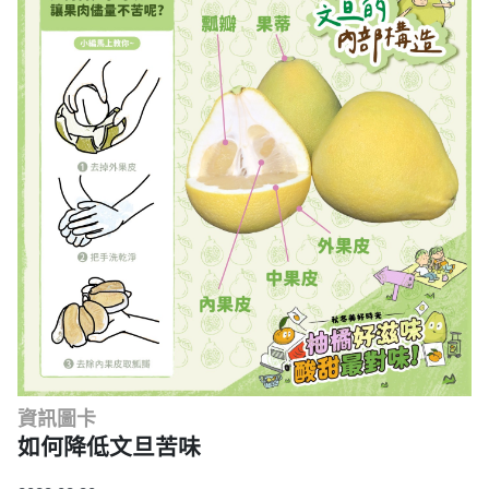
資訊圖卡
如何降低文旦苦味