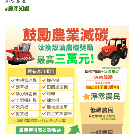
2023.08.30
#農產知識