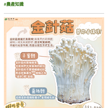
#農產知識