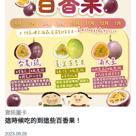
資訊圖卡
這時候吃的到這些百香果！
2023.08.28