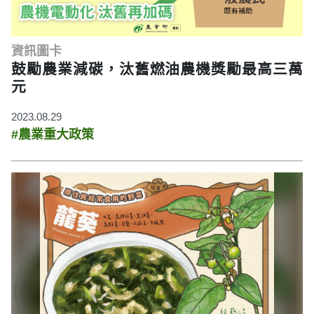
資訊圖卡
鼓勵農業減碳，汰舊燃油農機獎勵最高三萬
元
2023.08.29
#農業重大政策