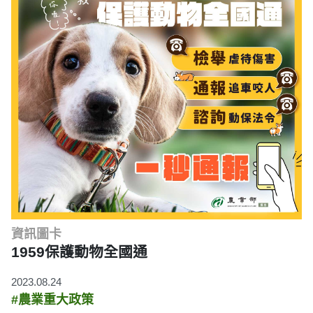
資訊圖卡
1959保護動物全國通
2023.08.24
#農業重大政策