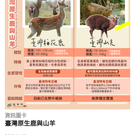
資訊圖卡
臺灣原生鹿與山羊