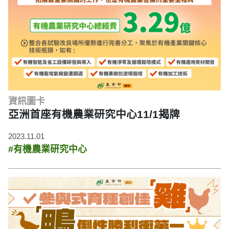
資訊圖卡
亞洲首座有機農業研究中心11/1揭牌
2023.11.01
#有機農業研究中心