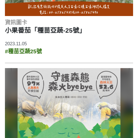
資訊圖卡
小果番茄「種苗亞蔬-25號」
2023.11.05
#種苗亞蔬25號