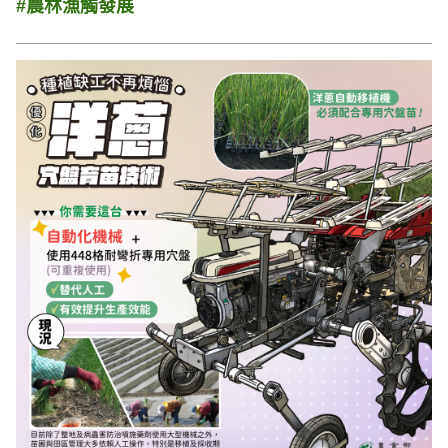
#農林漁觸發展