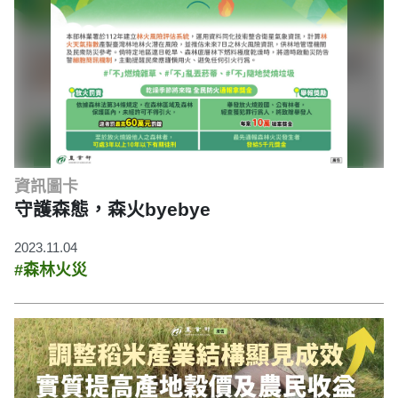
資訊圖卡
守護森態，森火byebye
2023.11.04
#森林火災