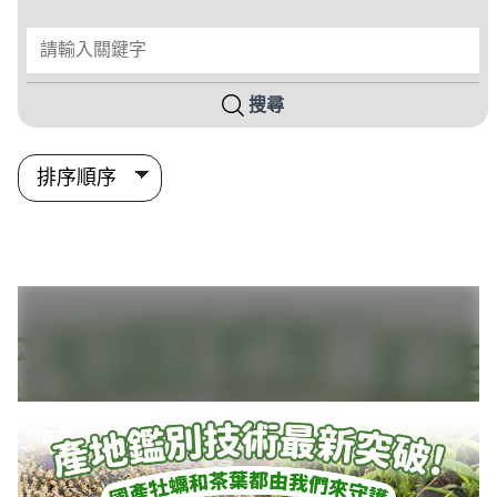
請輸入關鍵字
搜尋
搜尋結果列表