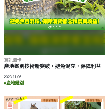
資訊圖卡
產地鑑別技術新突破，避免混充，保障利益
2023.11.06
#產地鑑別