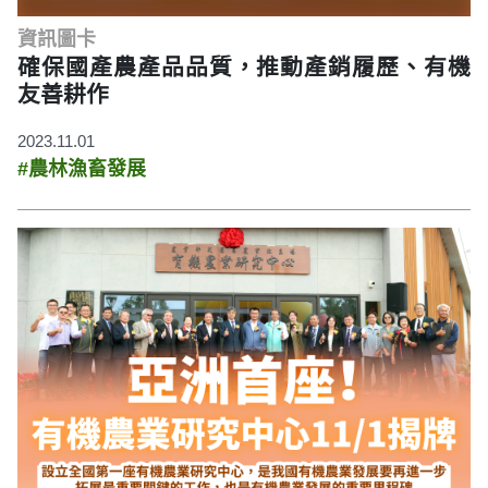
資訊圖卡
確保國產農產品品質，推動產銷履歷、有機
友善耕作
2023.11.01
#農林漁畜發展