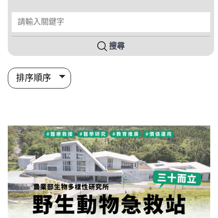
請輸入關鍵字
搜尋
搜尋結果列表