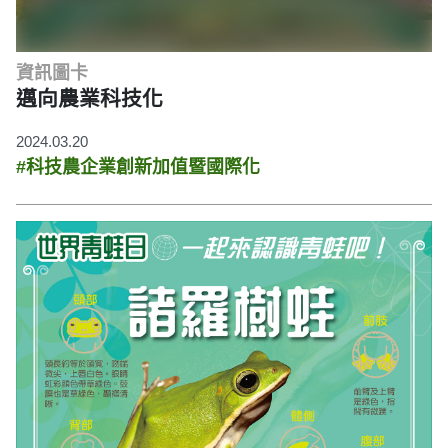
資訊圖卡
邁向農業科技化
2024.03.20
#科技農企業創新加值暨國際化