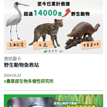
資訊圖卡
野生動物急救站
2024.03.22
#農業部生物多樣性研究所