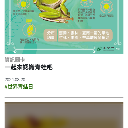
資訊圖卡
一起來認識青蛙吧
2024.03.20
#世界青蛙日