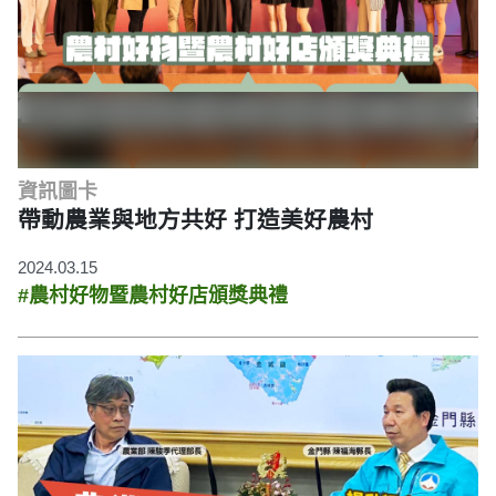
資訊圖卡
帶動農業與地方共好 打造美好農村
2024.03.15
#農村好物暨農村好店頒獎典禮