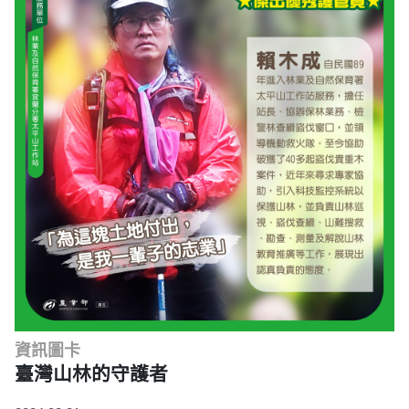
資訊圖卡
臺灣山林的守護者