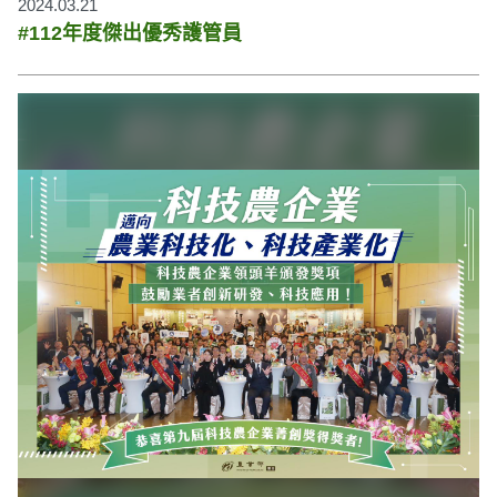
2024.03.21
#112年度傑出優秀護管員