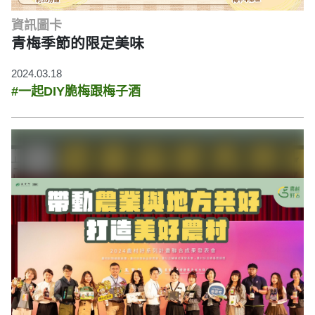
資訊圖卡
青梅季節的限定美味
2024.03.18
#一起DIY脆梅跟梅子酒