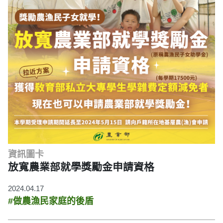
資訊圖卡
放寬農業部就學獎勵金申請資格
2024.04.17
#做農漁民家庭的後盾