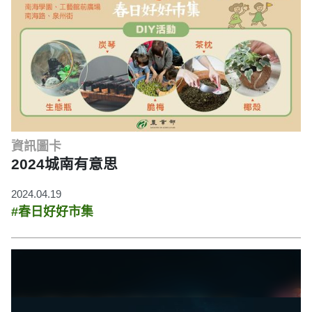
資訊圖卡
2024城南有意思
2024.04.19
#春日好好市集