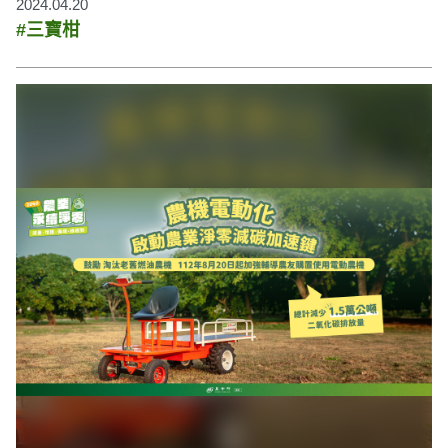
2024.04.20
#三寶柑