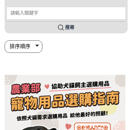
請輸入關鍵字
搜尋
搜尋結果列表