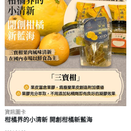
資訊圖卡
柑橘界的小清新 開創柑橘新藍海