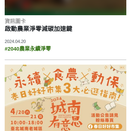
資訊圖卡
啟動農業淨零減碳加速鍵
2024.04.20
#2040農業永續淨零