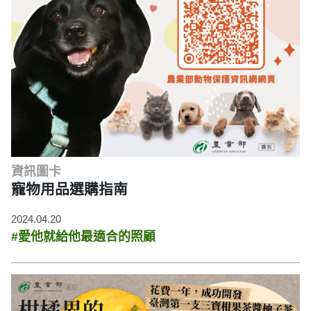
資訊圖卡
寵物用品選購指南
2024.04.20
#愛他就給他最適合的照顧