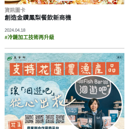
資訊圖卡
創造金鑽鳳梨餐飲新商機
2024.04.18
#冷鏈加工技術再升級