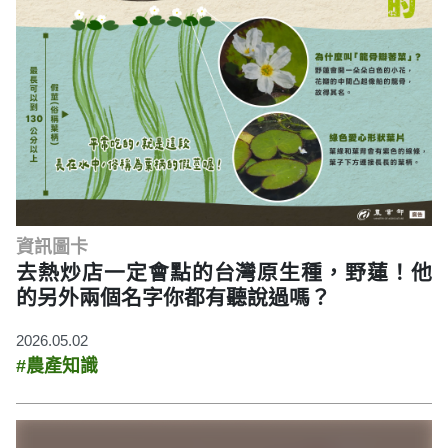
資訊圖卡
去熱炒店一定會點的台灣原生種，野蓮！他
的另外兩個名字你都有聽說過嗎？
2026.05.02
#農產知識