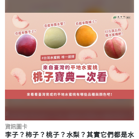
資訊圖卡
李子？柿子？桃子？水梨？其實它們都是水