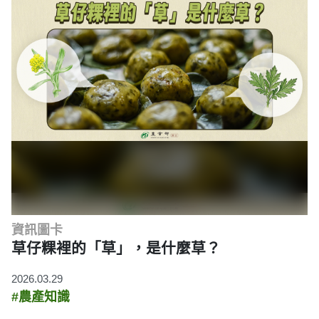
資訊圖卡
草仔粿裡的「草」，是什麼草？
2026.03.29
#農產知識