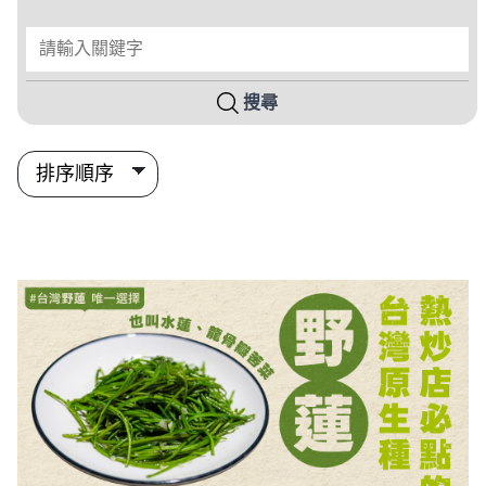
請輸入關鍵字
搜尋
搜尋結果列表