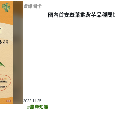
資訊圖卡
國內首支斑葉龜背芋品種問
2022.11.25
#農產知識