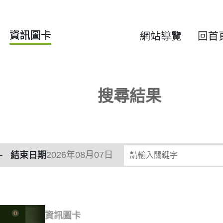
資訊圖卡
網站導覽
回首
搜尋結果
請輸入關鍵字
結束日期
資訊圖卡