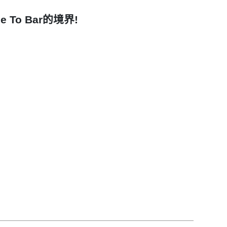
To Bar的境界!