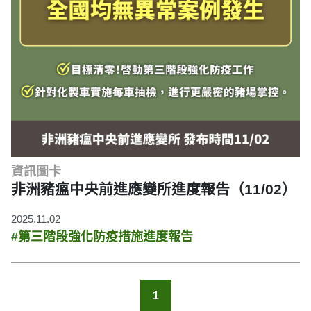
資訊圖卡
非洲豬瘟中央前進應變所進度報告（11/02）
2025.11.02
#第三階段強化防疫措施進度報告
1